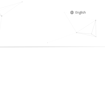
English