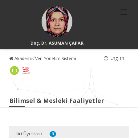
Doç. Dr. ASUMAN ÇAPAR
English
Akademik Veri Yönetim Sistemi
Bilimsel & Mesleki Faaliyetler
Jüri Üyelikleri
3