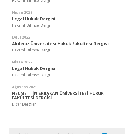
Hakemli Bilimsel Dergi
Nisan 2023
Legal Hukuk Dergisi
Hakemli Bilimsel Dergi
Eylül 2022
Akdeniz Üniversitesi Hukuk Fakültesi Dergisi
Hakemli Bilimsel Dergi
Nisan 2022
Legal Hukuk Dergisi
Hakemli Bilimsel Dergi
Ağustos 2021
NECMETTİN ERBAKAN ÜNİVERSİTESİ HUKUK
FAKÜLTESİ DERGİSİ
Diğer Dergiler