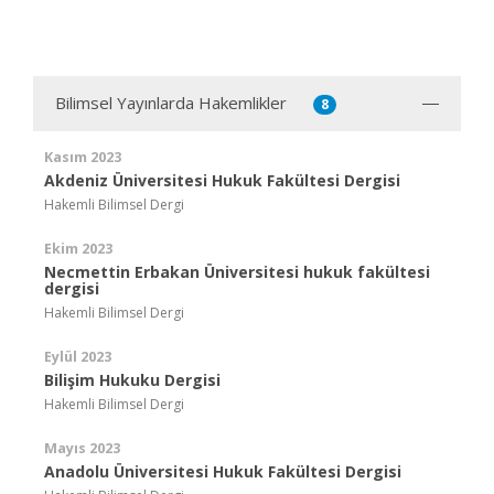
Bilimsel Yayınlarda Hakemlikler
8
Kasım 2023
Akdeniz Üniversitesi Hukuk Fakültesi Dergisi
Hakemli Bilimsel Dergi
Ekim 2023
Necmettin Erbakan Üniversitesi hukuk fakültesi
dergisi
Hakemli Bilimsel Dergi
Eylül 2023
Bilişim Hukuku Dergisi
Hakemli Bilimsel Dergi
Mayıs 2023
Anadolu Üniversitesi Hukuk Fakültesi Dergisi