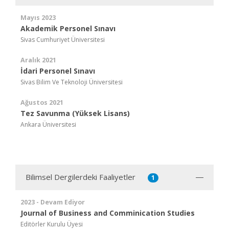
Mayıs 2023
Akademik Personel Sınavı
Sivas Cumhuriyet Üniversitesi
Aralık 2021
İdari Personel Sınavı
Sivas Bilim Ve Teknoloji Üniversitesi
Ağustos 2021
Tez Savunma (Yüksek Lisans)
Ankara Üniversitesi
Bilimsel Dergilerdeki Faaliyetler
1
2023 - Devam Ediyor
Journal of Business and Comminication Studies
Editörler Kurulu Üyesi