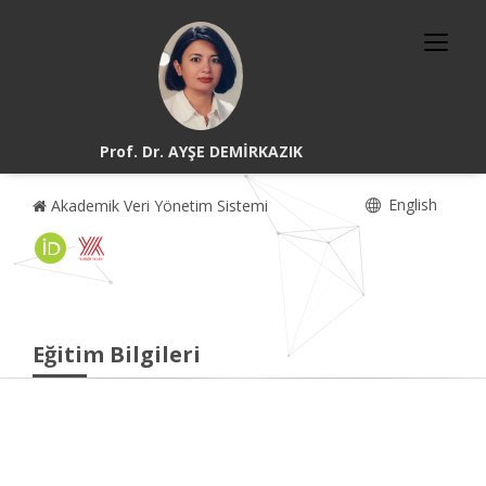
Prof. Dr. AYŞE DEMİRKAZIK
English
Akademik Veri Yönetim Sistemi
Eğitim Bilgileri