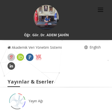
Öğr. Gör. Dr. ADEM ŞAHİN
English
Akademik Veri Yönetim Sistemi
Yayınlar & Eserler
Yayın Ağı