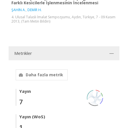
Farklı Kesicilerle İşlenmesinin İncelenmesi
ŞAHİN A.
,
DEMİR H.
4. Ulusal Talaslı İmalat Sempozyumu, Aydın, Türkiye, 7 - 09 Kasım
2013, (Tam Metin Bildiri)
Metrikler
Daha fazla metrik
Yayın
7
Yayın (WoS)
1