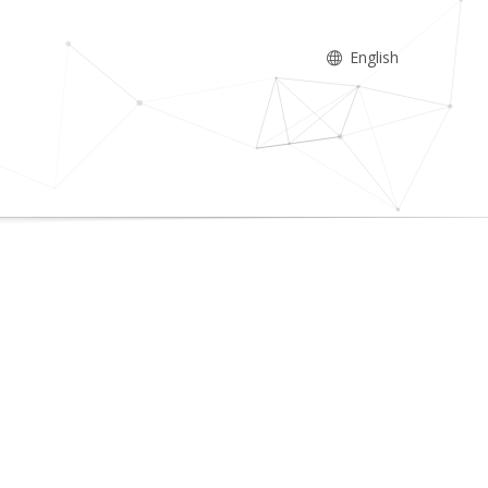
English