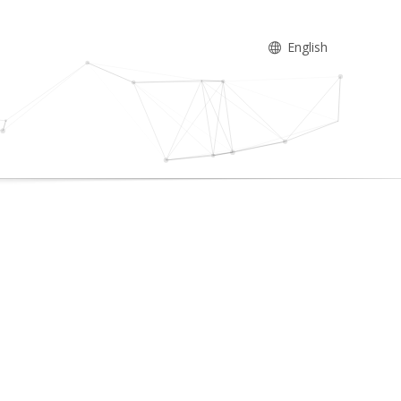
English