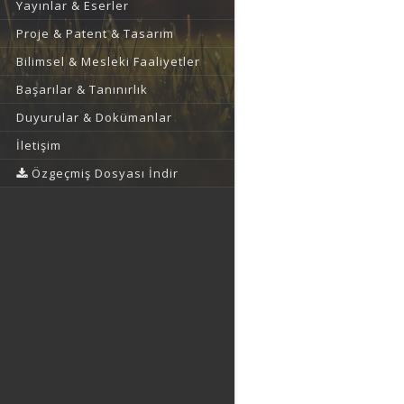
Yayınlar & Eserler
Proje & Patent & Tasarım
Bilimsel & Mesleki Faaliyetler
Başarılar & Tanınırlık
Duyurular & Dokümanlar
İletişim
Özgeçmiş Dosyası İndir