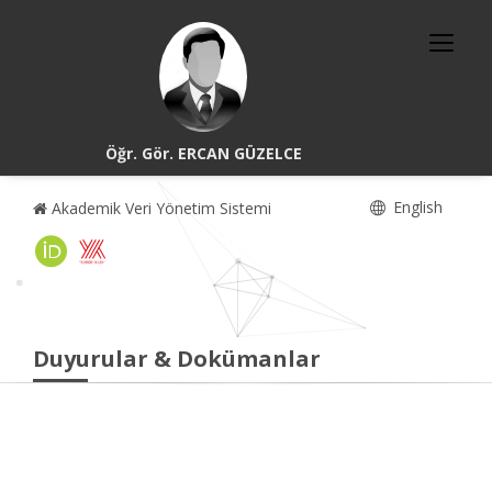
Öğr. Gör. ERCAN GÜZELCE
English
Akademik Veri Yönetim Sistemi
Duyurular & Dokümanlar