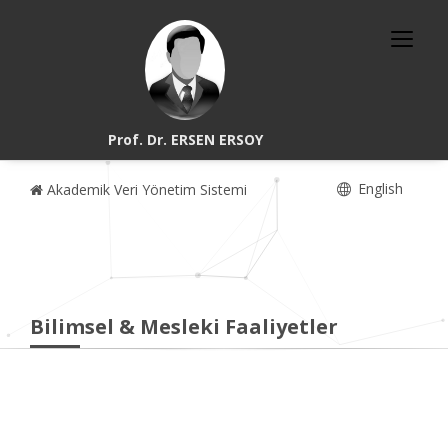
Prof. Dr. ERSEN ERSOY
English
Akademik Veri Yönetim Sistemi
Bilimsel & Mesleki Faaliyetler