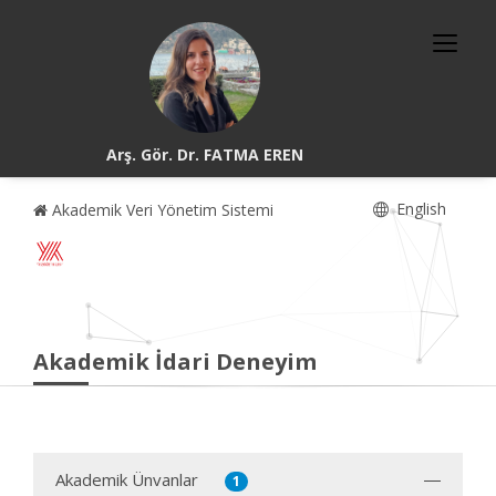
Arş. Gör. Dr. FATMA EREN
English
Akademik Veri Yönetim Sistemi
Akademik İdari Deneyim
Akademik Ünvanlar
1