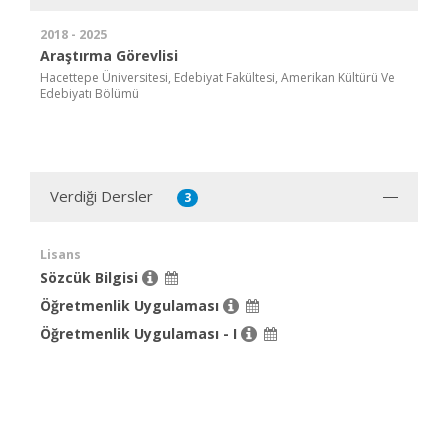
2018 - 2025
Araştırma Görevlisi
Hacettepe Üniversitesi, Edebiyat Fakültesi, Amerikan Kültürü Ve
Edebiyatı Bölümü
Verdiği Dersler
3
Lisans
Sözcük Bilgisi
Öğretmenlik Uygulaması
Öğretmenlik Uygulaması - I