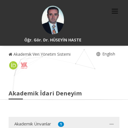
Öğr. Gör. Dr. HÜSEYİN HASTE
English
Akademik Veri Yönetim Sistemi
Akademik İdari Deneyim
Akademik Ünvanlar
1