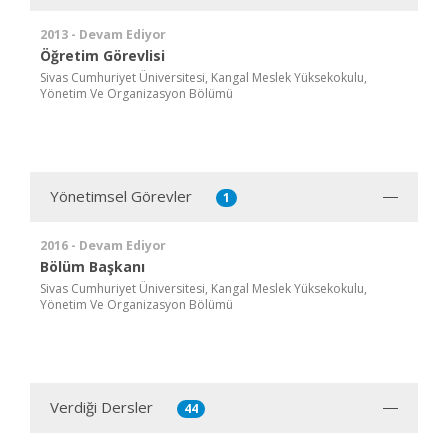
2013 - Devam Ediyor
Öğretim Görevlisi
Sivas Cumhuriyet Üniversitesi, Kangal Meslek Yüksekokulu,
Yönetim Ve Organizasyon Bölümü
Yönetimsel Görevler
1
2016 - Devam Ediyor
Bölüm Başkanı
Sivas Cumhuriyet Üniversitesi, Kangal Meslek Yüksekokulu,
Yönetim Ve Organizasyon Bölümü
Verdiği Dersler
44