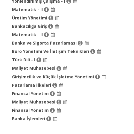
Yönlendirilmiş Çalışma - I
Matematik - II
Üretim Yönetimi
Bankacılığa Giriş
Matematik - II
Banka ve Sigorta Pazarlaması
Büro Yönetimi Ve İletişim Teknikleri
Türk Dili - I
Maliyet Muhasebesi
Girişimcilik ve Küçük İşletme Yönetimi
Pazarlama İlkeleri
Finansal Yönetim
Maliyet Muhasebesi
Finansal Yönetim
Banka İşlemleri