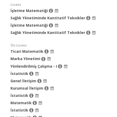
Lisans
İşletme Matematiği
Sağlık Yönetiminde Kantitatif Teknikler
İşletme Matematiği
Sağlık Yönetiminde Kantitatif Teknikler
Ön Lisans
Ticari Matematik
Marka Yönetimi
Yönlendirilmiş Çalışma - I
İstatistik
Genel İletişim
Kurumsal İletişim
İstatistik
Matematik
İstatistik