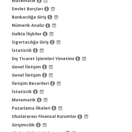
Matematik
Devlet Borçları
Bankacılığa Giriş
Nümerik Analiz
Halkla İlişkiler
Sigortacılığa Giriş
İstatistik
Dış Ticaret İşlemleri Yönetimi
Genel İletişim
Genel İletişim
İletişim Becerileri
İstatistik
Matematik
Pazarlama İlkeleri
Uluslararası Finansal Kurumlar
Girişimcilik