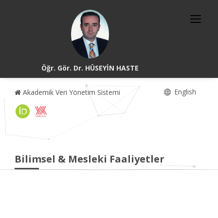
Öğr. Gör. Dr. HÜSEYİN HASTE
English
Akademik Veri Yönetim Sistemi
Bilimsel & Mesleki Faaliyetler