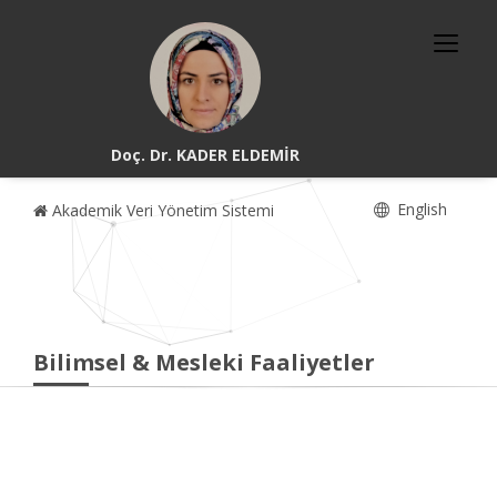
Doç. Dr. KADER ELDEMİR
English
Akademik Veri Yönetim Sistemi
Bilimsel & Mesleki Faaliyetler