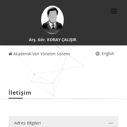
Arş. Gör. KORAY ÇALIŞIR
English
Akademik Veri Yönetim Sistemi
İletişim
Adres Bilgileri