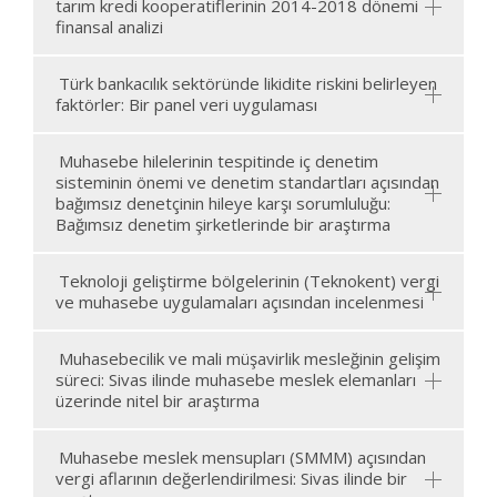
tarım kredi kooperatiflerinin 2014-2018 dönemi
finansal analizi
Türk bankacılık sektöründe likidite riskini belirleyen
faktörler: Bir panel veri uygulaması
Muhasebe hilelerinin tespitinde iç denetim
sisteminin önemi ve denetim standartları açısından
bağımsız denetçinin hileye karşı sorumluluğu:
Bağımsız denetim şirketlerinde bir araştırma
Teknoloji geliştirme bölgelerinin (Teknokent) vergi
ve muhasebe uygulamaları açısından incelenmesi
Muhasebecilik ve mali müşavirlik mesleğinin gelişim
süreci: Sivas ilinde muhasebe meslek elemanları
üzerinde nitel bir araştırma
Muhasebe meslek mensupları (SMMM) açısından
vergi aflarının değerlendirilmesi: Sivas ilinde bir