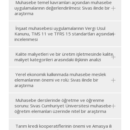
Muhasebe temel kavramları açısından muhasebe
uygulamalarının değerlendirilmesi: Sivas ilinde bir
araştırma
İnşaat muhasebesi uygulamalarının Vergi Usul
Kanunu, TMS 11 ve TFRS 15 standartları açısından
incelenmesi
Kalite maliyetleri ve bir üretim işletmesinde kalite
maliyet kategorileri arasındaki ilişkinin analizi
Yerel ekonomik kalkınmada muhasebe meslek
elemanlarının önemi ve rolü: Sivas ilinde bir
araştırma
Muhasebe derslerinde öğretme ve öğrenme
sorunu: Sivas Cumhuriyet Üniversitesi muhasebe
öğretim elemanları üzerinde nitel bir araştırma
Tarım kredi kooperatiflerinin önemi ve Amasya ili