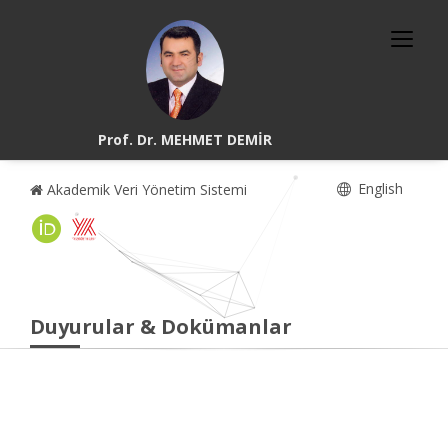
Prof. Dr. MEHMET DEMİR
English
Akademik Veri Yönetim Sistemi
Duyurular & Dokümanlar