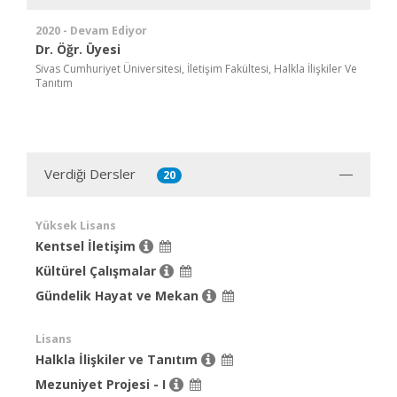
2020 - Devam Ediyor
Dr. Öğr. Üyesi
Sivas Cumhuriyet Üniversitesi, İletişim Fakültesi, Halkla İlişkiler Ve
Tanıtım
Verdiği Dersler
20
Yüksek Lisans
Kentsel İletişim
Kültürel Çalışmalar
Gündelik Hayat ve Mekan
Lisans
Halkla İlişkiler ve Tanıtım
Mezuniyet Projesi - I