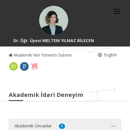
Dr. Öğr. Üyesi MELTEM YILMAZ BİLECEN
English
Akademik Veri Yönetim Sistemi
Akademik İdari Deneyim
Akademik Ünvanlar
1