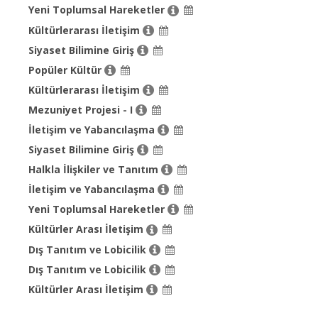
Yeni Toplumsal Hareketler
Kültürlerarası İletişim
Siyaset Bilimine Giriş
Popüler Kültür
Kültürlerarası İletişim
Mezuniyet Projesi - I
İletişim ve Yabancılaşma
Siyaset Bilimine Giriş
Halkla İlişkiler ve Tanıtım
İletişim ve Yabancılaşma
Yeni Toplumsal Hareketler
Kültürler Arası İletişim
Dış Tanıtım ve Lobicilik
Dış Tanıtım ve Lobicilik
Kültürler Arası İletişim