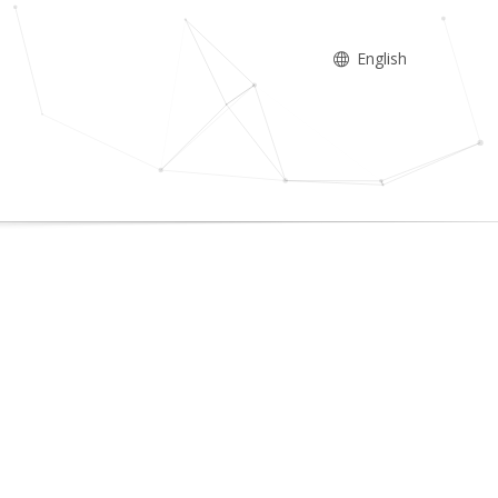
English