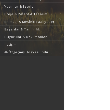
Yayınlar & Eserler
Proje & Patent & Tasarım
Bilimsel & Mesleki Faaliyetler
Başarılar & Tanınırlık
Duyurular & Dokümanlar
İletişim
Özgeçmiş Dosyası İndir