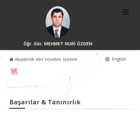
Öğr. Gör. MEHMET NURİ ÖZDEN
English
Akademik Veri Yönetim Sistemi
Başarılar & Tanınırlık