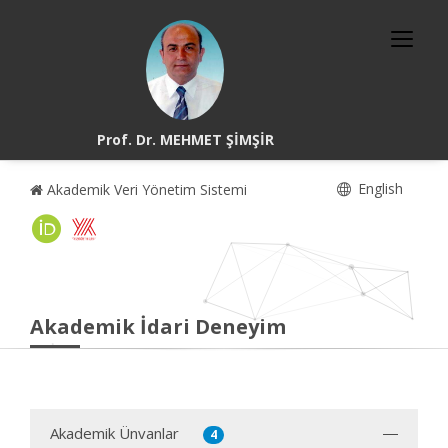
Prof. Dr. MEHMET ŞİMŞİR
English
Akademik Veri Yönetim Sistemi
Akademik İdari Deneyim
Akademik Ünvanlar
4