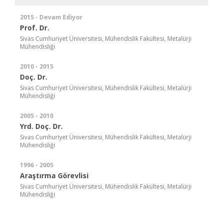
2015 - Devam Ediyor
Prof. Dr.
Sivas Cumhuriyet Üniversitesi, Mühendislik Fakültesi, Metalürji
Mühendisliği
2010 - 2015
Doç. Dr.
Sivas Cumhuriyet Üniversitesi, Mühendislik Fakültesi, Metalürji
Mühendisliği
2005 - 2010
Yrd. Doç. Dr.
Sivas Cumhuriyet Üniversitesi, Mühendislik Fakültesi, Metalürji
Mühendisliği
1996 - 2005
Araştırma Görevlisi
Sivas Cumhuriyet Üniversitesi, Mühendislik Fakültesi, Metalürji
Mühendisliği