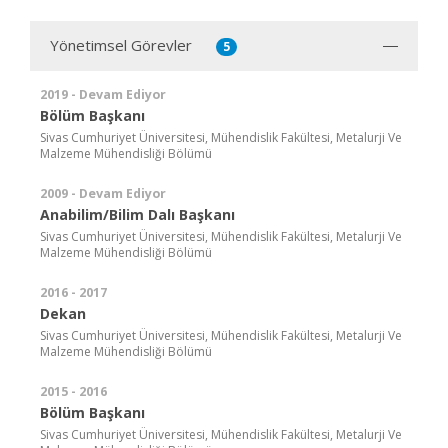
Yönetimsel Görevler
5
2019 - Devam Ediyor
Bölüm Başkanı
Sivas Cumhuriyet Üniversitesi, Mühendislik Fakültesi, Metalurji Ve
Malzeme Mühendisliği Bölümü
2009 - Devam Ediyor
Anabilim/Bilim Dalı Başkanı
Sivas Cumhuriyet Üniversitesi, Mühendislik Fakültesi, Metalurji Ve
Malzeme Mühendisliği Bölümü
2016 - 2017
Dekan
Sivas Cumhuriyet Üniversitesi, Mühendislik Fakültesi, Metalurji Ve
Malzeme Mühendisliği Bölümü
2015 - 2016
Bölüm Başkanı
Sivas Cumhuriyet Üniversitesi, Mühendislik Fakültesi, Metalurji Ve