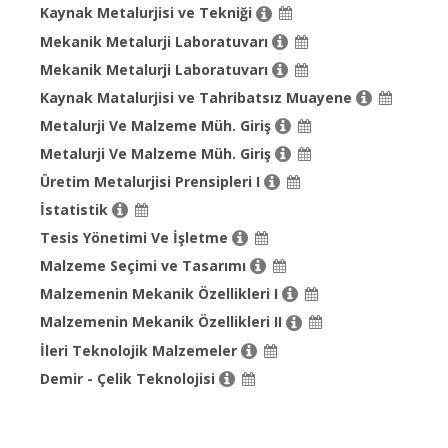
Kaynak Metalurjisi ve Tekniği
Mekanik Metalurji Laboratuvarı
Mekanik Metalurji Laboratuvarı
Kaynak Matalurjisi ve Tahribatsız Muayene
Metalurji Ve Malzeme Müh. Giriş
Metalurji Ve Malzeme Müh. Giriş
Üretim Metalurjisi Prensipleri I
İstatistik
Tesis Yönetimi Ve İşletme
Malzeme Seçimi ve Tasarımı
Malzemenin Mekanik Özellikleri I
Malzemenin Mekanik Özellikleri II
İleri Teknolojik Malzemeler
Demir - Çelik Teknolojisi