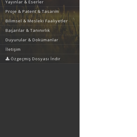
Yayınlar & Eserler
Proje & Patent & Tasarım
Bilimsel & Mesleki Faaliyetler
Başarılar & Tanınırlık
Duyurular & Dokümanlar
İletişim
Özgeçmiş Dosyası İndir