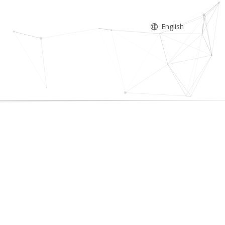
English