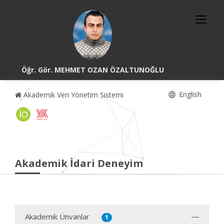
Öğr. Gör. MEHMET OZAN ÖZALTUNOĞLU
English
Akademik Veri Yönetim Sistemi
Akademik İdari Deneyim
Akademik Ünvanlar
1