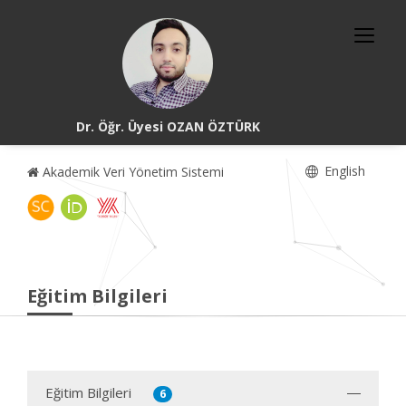
Dr. Öğr. Üyesi OZAN ÖZTÜRK
English
Akademik Veri Yönetim Sistemi
Eğitim Bilgileri
Eğitim Bilgileri
6