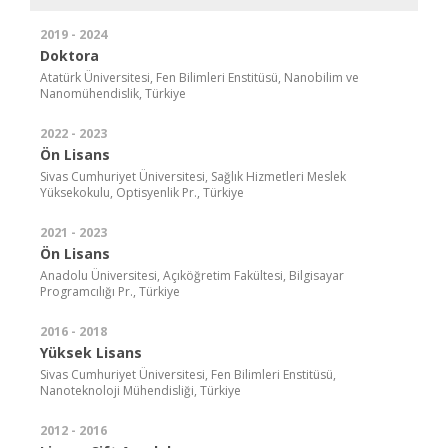
2019 - 2024
Doktora
Atatürk Üniversitesi, Fen Bilimleri Enstitüsü, Nanobilim ve
Nanomühendislik, Türkiye
2022 - 2023
Ön Lisans
Sivas Cumhuriyet Üniversitesi, Sağlık Hizmetleri Meslek
Yüksekokulu, Optisyenlik Pr., Türkiye
2021 - 2023
Ön Lisans
Anadolu Üniversitesi, Açıköğretim Fakültesi, Bilgisayar
Programcılığı Pr., Türkiye
2016 - 2018
Yüksek Lisans
Sivas Cumhuriyet Üniversitesi, Fen Bilimleri Enstitüsü,
Nanoteknoloji Mühendisliği, Türkiye
2012 - 2016