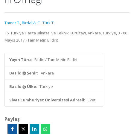
Tamer T.
,
Birdal A. C.
,
Türk T.
16. Türkiye Harita Bilimsel ve Teknik Kurultayı, Ankara, Türkiye, 3 - 06
Mayıs 2017, (Tam Metin Bildiri)
Yayın Türü:
Bildiri / Tam Metin Bildiri
Basıldığı Şehir:
Ankara
Basıldığı Ülke:
Türkiye
Sivas Cumhuriyet Üniversitesi Adresli:
Evet
Paylaş