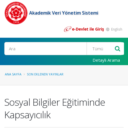
Akademik Veri Yönetim Sistemi
e-Devlet ile Giriş
English
Ara
Detaylı Arama
ANA SAYFA
SON EKLENEN YAYINLAR
Sosyal Bilgiler Eğitiminde
Kapsayıcılık