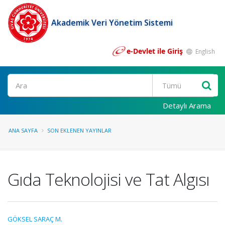
Akademik Veri Yönetim Sistemi
e-Devlet ile Giriş
English
Ara
Detaylı Arama
ANA SAYFA
SON EKLENEN YAYINLAR
Gıda Teknolojisi ve Tat Algısı
GÖKSEL SARAÇ M.