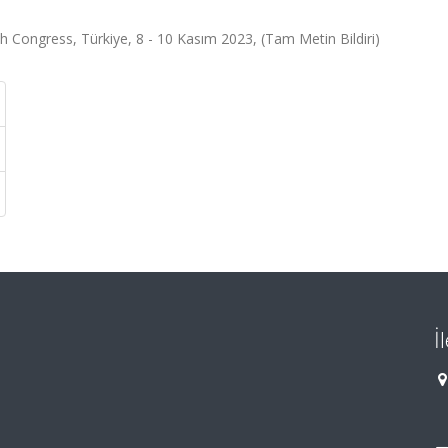
h Congress, Türkiye, 8 - 10 Kasım 2023, (Tam Metin Bildiri)
İ