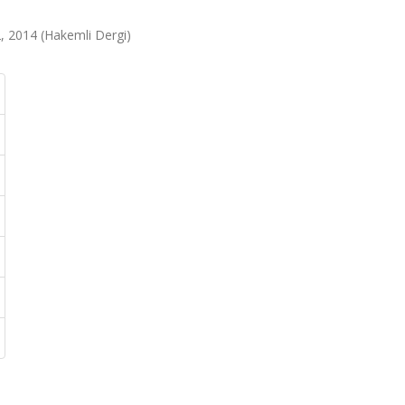
52, 2014 (Hakemli Dergi)