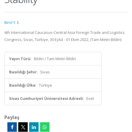
Birol Y. E.
6th International Caucasus-Central Asia Foreign Trade and Logistics
Congress, Sivas, Türkiye, 30 Eylül - 01 Ekim 2022, (Tam Metin Bildiri)
Yayın Türü:
Bildiri / Tam Metin Bildiri
Basıldığı Şehir:
Sivas
Basıldığı Ülke:
Türkiye
Sivas Cumhuriyet Üniversitesi Adresli:
Evet
Paylaş