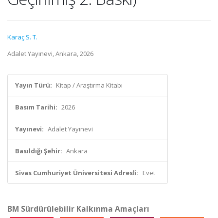
Karaç S. T.
Adalet Yayınevi, Ankara, 2026
Yayın Türü:
Kitap / Araştırma Kitabı
Basım Tarihi:
2026
Yayınevi:
Adalet Yayınevi
Basıldığı Şehir:
Ankara
Sivas Cumhuriyet Üniversitesi Adresli:
Evet
BM Sürdürülebilir Kalkınma Amaçları