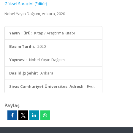
Göksel Saraç M. (Editör)
Nobel Yayın Dağıtım, Ankara, 2020
Yayın Türü:
Kitap / Araştırma Kitabı
Basım Tarihi:
2020
Yayınevi:
Nobel Yayın Dağıtım
Basıldığı Şehir:
Ankara
Sivas Cumhuriyet Üniversitesi Adresli:
Evet
Paylaş