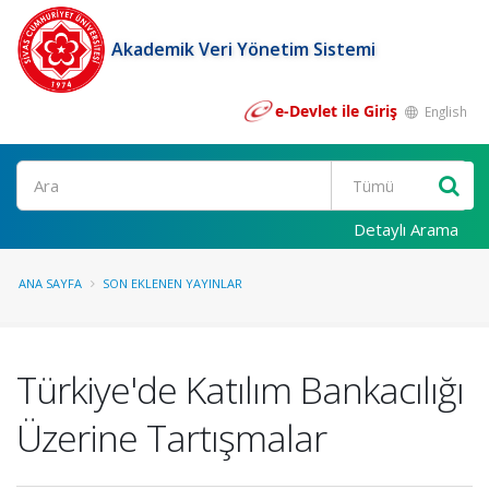
Akademik Veri Yönetim Sistemi
e-Devlet ile Giriş
English
Ara
Detaylı Arama
ANA SAYFA
SON EKLENEN YAYINLAR
Türkiye'de Katılım Bankacılığı
Üzerine Tartışmalar