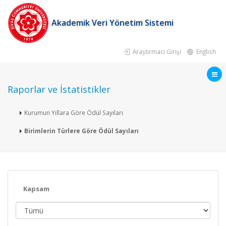
Akademik Veri Yönetim Sistemi
Araştırmacı Girişi
English
Raporlar ve İstatistikler
Kurumun Yıllara Göre Ödül Sayıları
Birimlerin Türlere Göre Ödül Sayıları
Kapsam