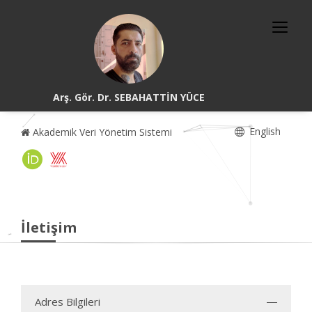
Arş. Gör. Dr. SEBAHATTİN YÜCE
English
Akademik Veri Yönetim Sistemi
İletişim
Adres Bilgileri