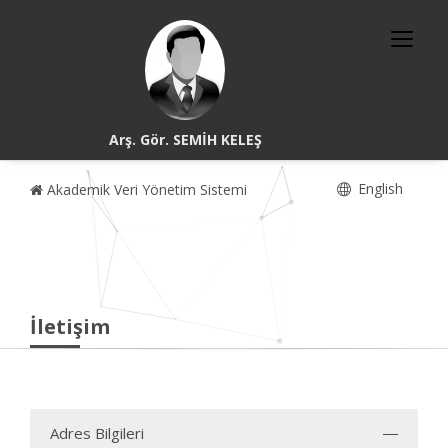
Arş. Gör. SEMİH KELEŞ
English
Akademik Veri Yönetim Sistemi
İletişim
Adres Bilgileri