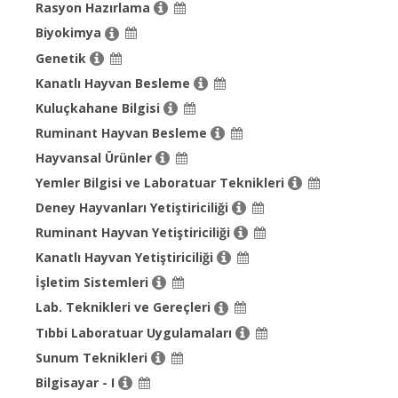
Rasyon Hazırlama
Biyokimya
Genetik
Kanatlı Hayvan Besleme
Kuluçkahane Bilgisi
Ruminant Hayvan Besleme
Hayvansal Ürünler
Yemler Bilgisi ve Laboratuar Teknikleri
Deney Hayvanları Yetiştiriciliği
Ruminant Hayvan Yetiştiriciliği
Kanatlı Hayvan Yetiştiriciliği
İşletim Sistemleri
Lab. Teknikleri ve Gereçleri
Tıbbi Laboratuar Uygulamaları
Sunum Teknikleri
Bilgisayar - I