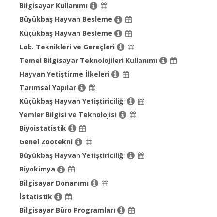
Bilgisayar Kullanımı
Büyükbaş Hayvan Besleme
Küçükbaş Hayvan Besleme
Lab. Teknikleri ve Gereçleri
Temel Bilgisayar Teknolojileri Kullanımı
Hayvan Yetiştirme İlkeleri
Tarımsal Yapılar
Küçükbaş Hayvan Yetiştiriciliği
Yemler Bilgisi ve Teknolojisi
Biyoistatistik
Genel Zootekni
Büyükbaş Hayvan Yetiştiriciliği
Biyokimya
Bilgisayar Donanımı
İstatistik
Bilgisayar Büro Programları