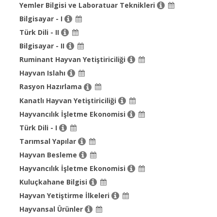
Yemler Bilgisi ve Laboratuar Teknikleri
Bilgisayar - I
Türk Dili - II
Bilgisayar - II
Ruminant Hayvan Yetiştiriciliği
Hayvan Islahı
Rasyon Hazırlama
Kanatlı Hayvan Yetiştiriciliği
Hayvancılık İşletme Ekonomisi
Türk Dili - I
Tarımsal Yapılar
Hayvan Besleme
Hayvancılık İşletme Ekonomisi
Kuluçkahane Bilgisi
Hayvan Yetiştirme İlkeleri
Hayvansal Ürünler