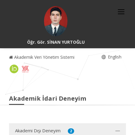
Öğr. Gör. SİNAN YURTOĞLU
English
Akademik Veri Yönetim Sistemi
Akademik İdari Deneyim
Akademi Dışı Deneyim
2