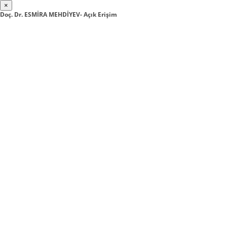
×
Doç. Dr. ESMİRA MEHDİYEV- Açık Erişim