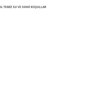
 6: TEMİZ SU VE SIHHİ KOŞULLAR