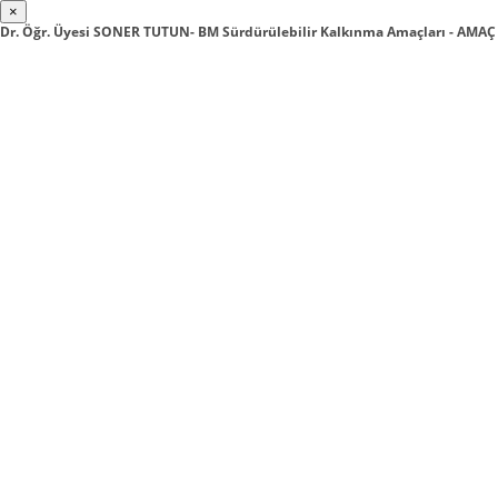
×
Dr. Öğr. Üyesi SONER TUTUN- BM Sürdürülebilir Kalkınma Amaçları - AMAÇ