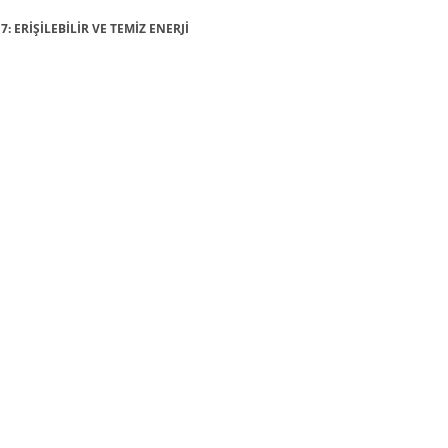
7: ERİŞİLEBİLİR VE TEMİZ ENERJİ