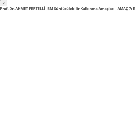
×
Prof. Dr. AHMET FERTELLİ- BM Sürdürülebilir Kalkınma Amaçları - AMAÇ 7: 