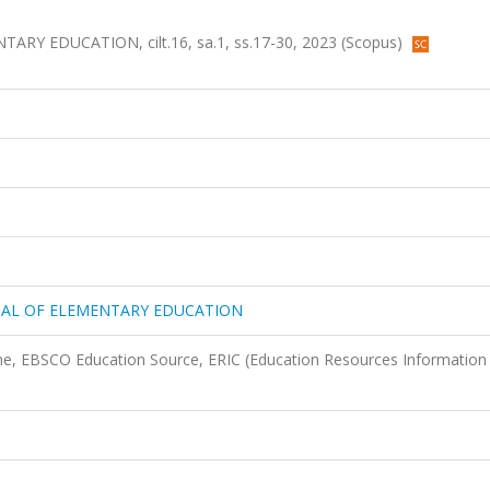
 EDUCATION, cilt.16, sa.1, ss.17-30, 2023 (Scopus)
NAL OF ELEMENTARY EDUCATION
ne, EBSCO Education Source, ERIC (Education Resources Information