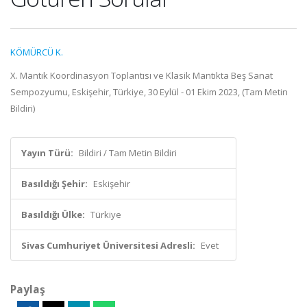
KÖMÜRCÜ K.
X. Mantık Koordinasyon Toplantısı ve Klasik Mantıkta Beş Sanat
Sempozyumu, Eskişehir, Türkiye, 30 Eylül - 01 Ekim 2023, (Tam Metin
Bildiri)
Yayın Türü:
Bildiri / Tam Metin Bildiri
Basıldığı Şehir:
Eskişehir
Basıldığı Ülke:
Türkiye
Sivas Cumhuriyet Üniversitesi Adresli:
Evet
Paylaş