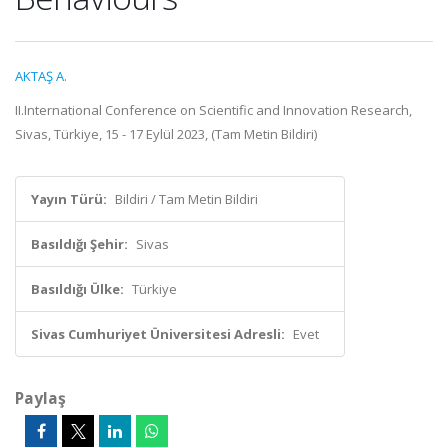
AKTAŞ A.
II.International Conference on Scientific and Innovation Research,
Sivas, Türkiye, 15 - 17 Eylül 2023, (Tam Metin Bildiri)
Yayın Türü:
Bildiri / Tam Metin Bildiri
Basıldığı Şehir:
Sivas
Basıldığı Ülke:
Türkiye
Sivas Cumhuriyet Üniversitesi Adresli:
Evet
Paylaş