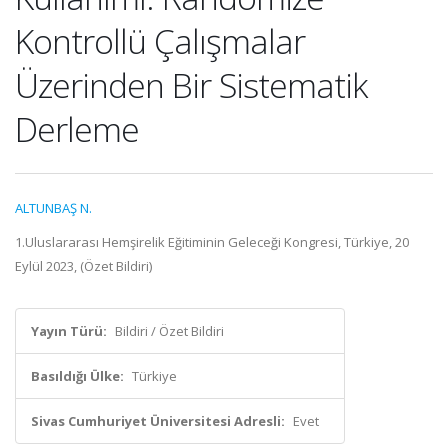
Kontrollü Çalışmalar
Üzerinden Bir Sistematik
Derleme
ALTUNBAŞ N.
1.Uluslararası Hemşirelik Eğitiminin Geleceği Kongresi, Türkiye, 20
Eylül 2023, (Özet Bildiri)
Yayın Türü:
Bildiri / Özet Bildiri
Basıldığı Ülke:
Türkiye
Sivas Cumhuriyet Üniversitesi Adresli:
Evet