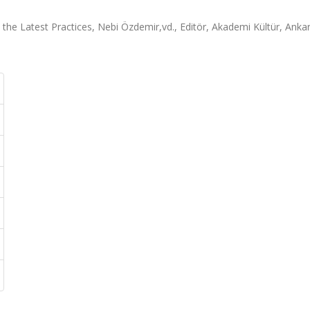
the Latest Practices, Nebi Özdemir,vd., Editör, Akademi Kültür, Ankar