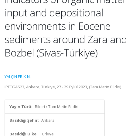
input and depositional
environments in Eocene
sediments around Zara and
Bozbel (Sivas-Türkiye)
YALÇIN ERİK N.
IPETGAS23, Ankara, Türkiye, 27 - 29 Eylül 2023, (Tam Metin Bildiri)
Yayın Türü:
Bildiri / Tam Metin Bildiri
Basıldığı Şehir:
Ankara
Basıldığı Ülke:
Türkiye