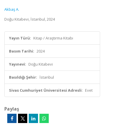
Akbaş A.
Doğu Kitabevi, İstanbul, 2024
Yayın Türü:
Kitap / Araştırma Kitabı
Basım Tarihi:
2024
Yayınevi:
Doğu Kitabevi
Basıldığı Şehir:
İstanbul
Sivas Cumhuriyet Üniversitesi Adresli:
Evet
Paylaş