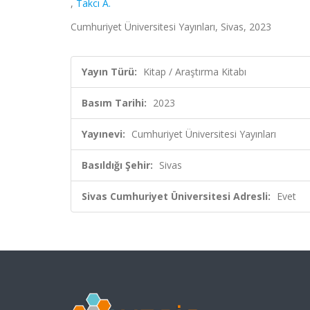
,
Takcı A.
Cumhuriyet Üniversitesi Yayınları, Sivas, 2023
Yayın Türü:
Kitap / Araştırma Kitabı
Basım Tarihi:
2023
Yayınevi:
Cumhuriyet Üniversitesi Yayınları
Basıldığı Şehir:
Sivas
Sivas Cumhuriyet Üniversitesi Adresli:
Evet