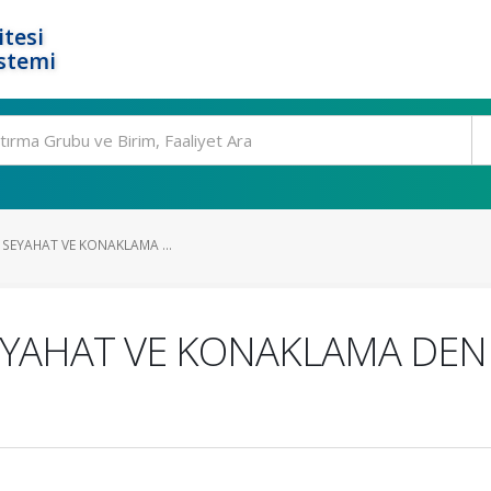
tesi
stemi
: SEYAHAT VE KONAKLAMA ...
SEYAHAT VE KONAKLAMA DEN