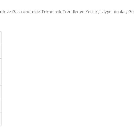
lik ve Gastronomide Teknolojik Trendler ve Yenilikçi Uygulamalar, G