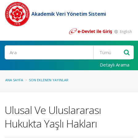
Akademik Veri Yönetim Sistemi
e-Devlet ile Giriş
English
Ara
Detaylı Arama
ANA SAYFA
SON EKLENEN YAYINLAR
Ulusal Ve Uluslararası
Hukukta Yaşlı Hakları