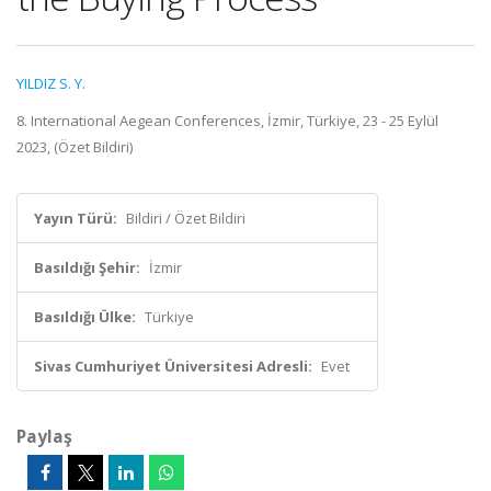
YILDIZ S. Y.
8. International Aegean Conferences, İzmir, Türkiye, 23 - 25 Eylül
2023, (Özet Bildiri)
Yayın Türü:
Bildiri / Özet Bildiri
Basıldığı Şehir:
İzmir
Basıldığı Ülke:
Türkiye
Sivas Cumhuriyet Üniversitesi Adresli:
Evet
Paylaş