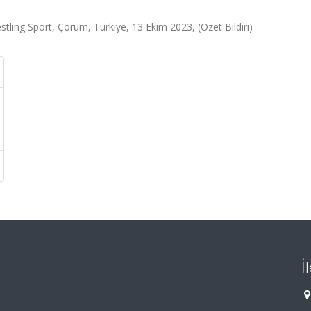
stling Sport, Çorum, Türkiye, 13 Ekim 2023, (Özet Bildiri)
İ